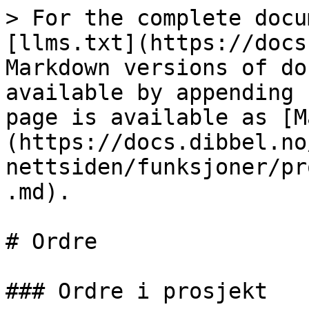
> For the complete docu
[llms.txt](https://docs
Markdown versions of do
available by appending 
page is available as [M
(https://docs.dibbel.no
nettsiden/funksjoner/pr
.md).

# Ordre

### Ordre i prosjekt
