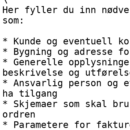
Her fyller du inn nødve
som:

* Kunde og eventuell ko
* Bygning og adresse fo
* Generelle opplysninge
beskrivelse og utførels
* Ansvarlig person og e
ha tilgang

* Skjemaer som skal bru
ordren

* Parametere for faktur