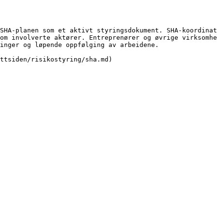
SHA-planen som et aktivt styringsdokument. SHA-koordinat
om involverte aktører. Entreprenører og øvrige virksomhe
inger og løpende oppfølging av arbeidene.
