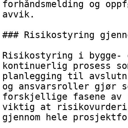
forhåndsmelding og oppf
avvik.

### Risikostyring gjenn
Risikostyring i bygge- 
kontinuerlig prosess so
planlegging til avslutn
og ansvarsroller gjør s
forskjellige fasene av 
viktig at risikovurderi
gjennom hele prosjektfo