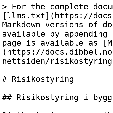
> For the complete docu
[llms.txt](https://docs
Markdown versions of do
available by appending 
page is available as [M
(https://docs.dibbel.no
nettsiden/risikostyring
# Risikostyring

## Risikostyring i bygg