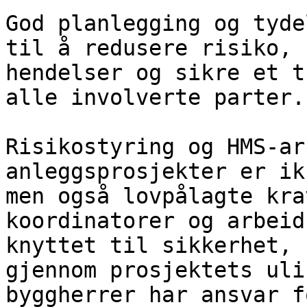
God planlegging og tyde
til å redusere risiko, 
hendelser og sikre et t
alle involverte parter.

Risikostyring og HMS-ar
anleggsprosjekter er ik
men også lovpålagte kra
koordinatorer og arbeid
knyttet til sikkerhet, 
gjennom prosjektets uli
byggherrer har ansvar f