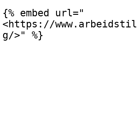
{% embed url="
<https://www.arbeidstil