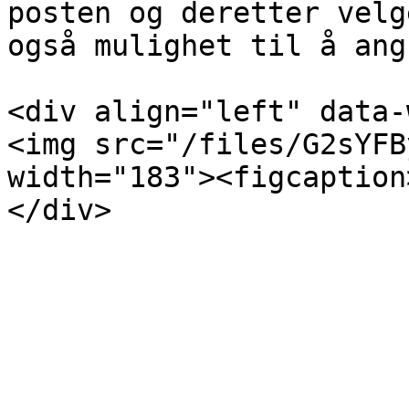
posten og deretter velg
også mulighet til å ang
<div align="left" data-
<img src="/files/G2sYFB
width="183"><figcaption